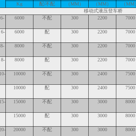
Kg
配/不配
（MM）
（MM）
（MM
移动式液压登车桥
6-
6000
不配
300
2200
7000
6-
6000
配
300
2200
7000
8-
8000
不配
300
2200
7000
8-
8000
配
300
2200
7000
0-
10000
不配
300
2400
7500
Y
10000
配
300
2400
7500
5-
15000
不配
300
3000
8000
Y
15000
配
300
3000
8000
0-
20000
不配
300
3000
8000