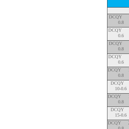
DCQY 
0.8
DCQY 
0.6
DCQY 
0.8
DCQY 
0.6
DCQY 1
0.8
DCQ
10-0.6
DCQY 1
0.8
DCQ
15-0.6
DCQY 2
0.8