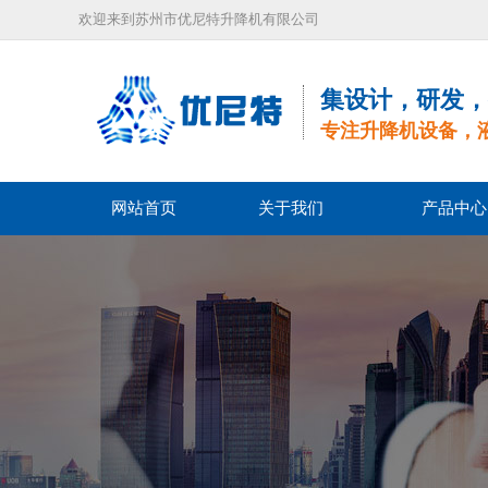
欢迎来到苏州市优尼特升降机有限公司
集设计，研发，
专注升降机设备，
网站首页
关于我们
产品中心