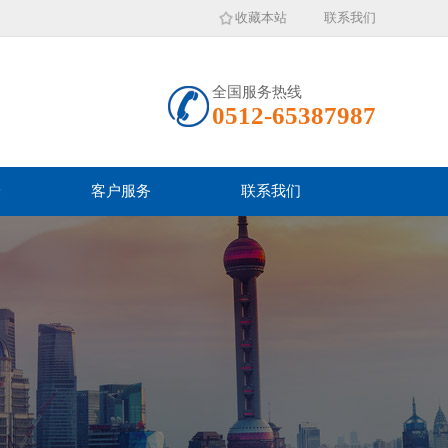
收藏本站
联系我们
全国服务热线
0512-65387987
养
客户服务
联系我们