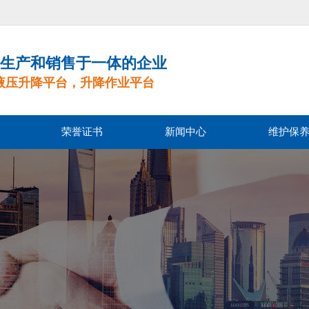
生产和销售于一体的企业
液压升降平台，升降作业平台
荣誉证书
新闻中心
维护保