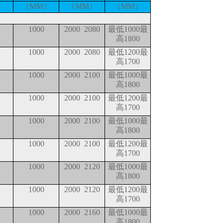
）
（MM）
（MM）
（MM）
1000
2000 2080
最低1000最
高1800
1000
2000 2080
最低1200最
高1700
1000
2000 2100
最低1000最
高1800
1000
2000 2100
最低1200最
高1700
1000
2000 2100
最低1000最
高1800
1000
2000 2100
最低1200最
高1700
1000
2000 2120
最低1000最
高1800
1000
2000 2120
最低1200最
高1700
1000
2000 2160
最低1000最
高1800